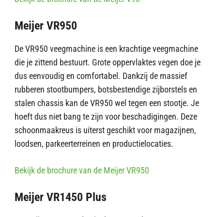
Meijer VR950
De VR950 veegmachine is een krachtige veegmachine
die je zittend bestuurt. Grote oppervlaktes vegen doe je
dus eenvoudig en comfortabel. Dankzij de massief
rubberen stootbumpers, botsbestendige zijborstels en
stalen chassis kan de VR950 wel tegen een stootje. Je
hoeft dus niet bang te zijn voor beschadigingen. Deze
schoonmaakreus is uiterst geschikt voor magazijnen,
loodsen, parkeerterreinen en productielocaties.
Bekijk de brochure van de Meijer VR950
Meijer VR1450 Plus