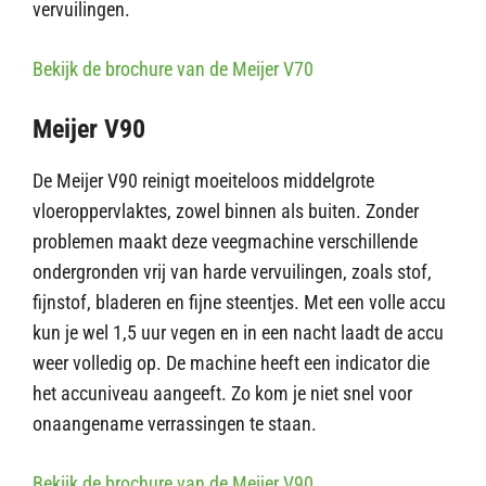
vervuilingen.
Bekijk de brochure van de Meijer V70
Meijer V90
De Meijer V90 reinigt moeiteloos middelgrote
vloeroppervlaktes, zowel binnen als buiten. Zonder
problemen maakt deze veegmachine verschillende
ondergronden vrij van harde vervuilingen, zoals stof,
fijnstof, bladeren en fijne steentjes. Met een volle accu
kun je wel 1,5 uur vegen en in een nacht laadt de accu
weer volledig op. De machine heeft een indicator die
het accuniveau aangeeft. Zo kom je niet snel voor
onaangename verrassingen te staan.
Bekijk de brochure van de Meijer V90