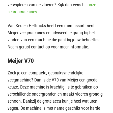
verwijderen van de vloeren? Kijk dan eens bij
onze
schrobmachines
.
Van Keulen Heftrucks heeft een ruim assortiment
Meijer veegmachines en adviseert je graag bij het
vinden van een machine die past bij jouw behoeftes.
Neem gerust contact op voor meer informatie.
Meijer V70
Zoek je een compacte, gebruiksvriendelijke
veegmachine? Dan is de V70 van Meijer een goede
keuze. Deze machine is krachtig, is te gebruiken op
verschillende ondergronden en maakt vloeren grondig
schoon. Dankzij de grote accu kun je heel wat uren
vegen. De machine is met name geschikt voor harde