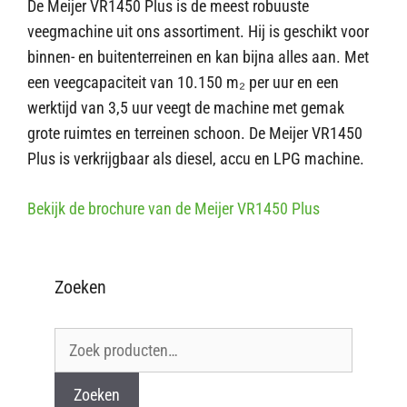
De Meijer VR1450 Plus is de meest robuuste
veegmachine uit ons assortiment. Hij is geschikt voor
binnen- en buitenterreinen en kan bijna alles aan. Met
een veegcapaciteit van 10.150 m₂ per uur en een
werktijd van 3,5 uur veegt de machine met gemak
grote ruimtes en terreinen schoon. De Meijer VR1450
Plus is verkrijgbaar als diesel, accu en LPG machine.
Bekijk de brochure van de Meijer VR1450 Plus
Zoeken
Zoeken
naar:
Zoeken