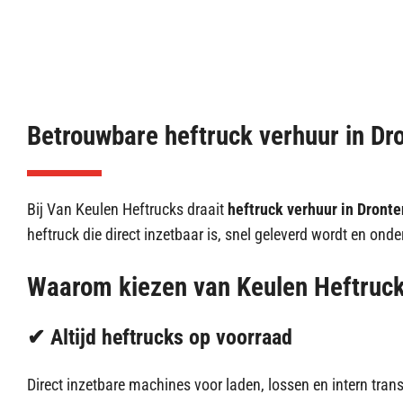
Betrouwbare heftruck verhuur in Dr
Bij Van Keulen Heftrucks draait
heftruck verhuur in Dronte
heftruck die direct inzetbaar is, snel geleverd wordt en onder
Waarom kiezen
van Keulen Heftruc
✔ Altijd heftrucks op voorraad
Direct inzetbare machines voor laden, lossen en intern trans