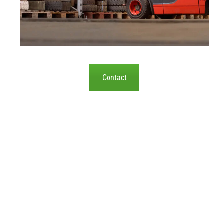
Contact