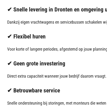
✔ Snelle levering in Dronten en omgeving 
Dankzij eigen vrachtwagens en servicebussen schakelen wij
✔ Flexibel huren
Voor korte of langere periodes, afgestemd op jouw planning
✔ Geen grote investering
Direct extra capaciteit wanneer jouw bedrijf daarom vraagt.
✔ Betrouwbare service
Snelle ondersteuning bij storingen, met monteurs die weten 