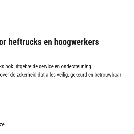
or heftrucks en hoogwerkers
ks ook uitgebreide service en ondersteuning.
k over de zekerheid dat alles veilig, gekeurd en betrouwbaar
nze