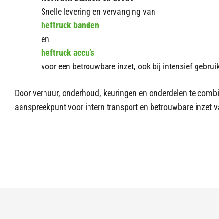
Snelle levering en vervanging van
heftruck banden
en
heftruck accu’s
voor een betrouwbare inzet, ook bij intensief gebrui
Door verhuur, onderhoud, keuringen en onderdelen te combi
aanspreekpunt voor intern transport en betrouwbare inzet v