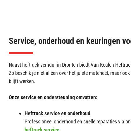
Service, onderhoud en keuringen vo
Naast heftruck verhuur in Dronten biedt Van Keulen Heftruc
Zo beschik je niet alleen over het juiste materieel, maar oo
blijft werken.
Onze service en ondersteuning omvatten:
Heftruck service en onderhoud
Professioneel onderhoud en snelle reparaties via o
heftruck service
,