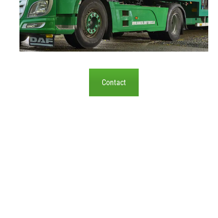
Contact