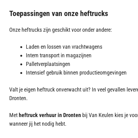
Toepassingen van onze heftrucks
Onze heftrucks zijn geschikt voor onder andere:
Laden en lossen van vrachtwagens
Intern transport in magazijnen
Palletverplaatsingen
Intensief gebruik binnen productieomgevingen
Valt je eigen heftruck onverwacht uit? In veel gevallen lev
Dronten.
Met
heftruck verhuur in Dronten
bij Van Keulen kies je voo
wanneer jij het nodig hebt.