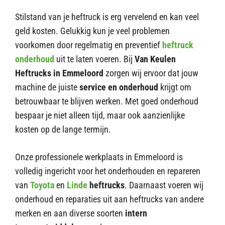
Stilstand van je heftruck is erg vervelend en kan veel
geld kosten. Gelukkig kun je veel problemen
voorkomen door regelmatig en preventief
heftruck
onderhoud
uit te laten voeren. Bij
Van Keulen
Heftrucks in Emmeloord
zorgen wij ervoor dat jouw
machine de juiste
service en onderhoud
krijgt om
betrouwbaar te blijven werken. Met goed onderhoud
bespaar je niet alleen tijd, maar ook aanzienlijke
kosten op de lange termijn.
Onze professionele werkplaats in Emmeloord is
volledig ingericht voor het onderhouden en repareren
van
Toyota
en
Linde
heftrucks
. Daarnaast voeren wij
onderhoud en reparaties uit aan heftrucks van andere
merken en aan diverse soorten
intern