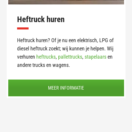
Heftruck huren
Heftruck huren? Of je nu een elektrisch, LPG of
diesel heftruck zoekt; wij kunnen je helpen. Wij
verhuren
heftrucks
,
pallettrucks
,
stapelaars
en
andere trucks en wagens.
MEER INFORMATIE