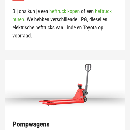
Bij ons kun je een
heftruck kopen
of een
heftruck
huren
. We hebben verschillende LPG, diesel en
elektrische heftrucks van Linde en Toyota op
voorraad.
Pompwagens