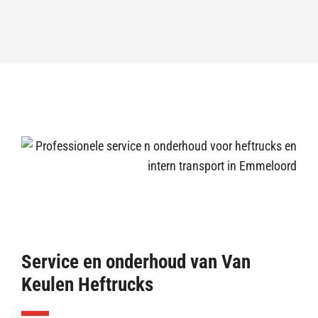
Service en onderhoud van Van
Keulen Heftrucks