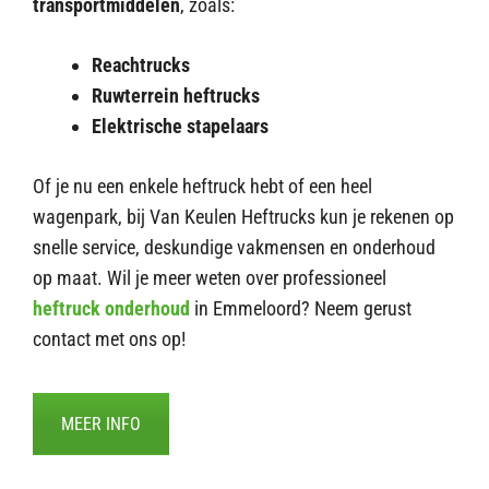
transportmiddelen
, zoals:
Reachtrucks
Ruwterrein heftrucks
Elektrische stapelaars
Of je nu een enkele heftruck hebt of een heel
wagenpark, bij Van Keulen Heftrucks kun je rekenen op
snelle service, deskundige vakmensen en onderhoud
op maat. Wil je meer weten over professioneel
heftruck onderhoud
in Emmeloord? Neem gerust
contact met ons op!
MEER INFO