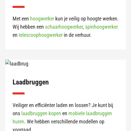
Met een
hoogwerker
kun je veilig op hoogte werken.
Wij hebben een
schaarhoogwerker
,
spinhoogwerker
en
telescoophoogwerker
in de verhuur.
Laadbruggen
Veiliger en efficiënter laden en lossen? Je kunt bij
ons
laadbruggen kopen
en
mobiele laadbruggen
huren
. We hebben verschillende modellen op
voorraad.