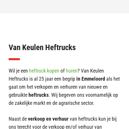
Van Keulen Heftrucks
Wil je een
heftruck kopen
of
huren
? Van Keulen
Heftrucks is al 25 jaar een begrip
in Emmeloord
als het
gaat om het verkopen en verhuren van nieuwe en
gebruikte
heftrucks
. Wij begeven ons voornamelijk op
de zakelijke markt en de agrarische sector.
Naast de
verkoop en verhuur
van heftrucks kun je bij
ons terecht voor de verkoop en/of verhuur van