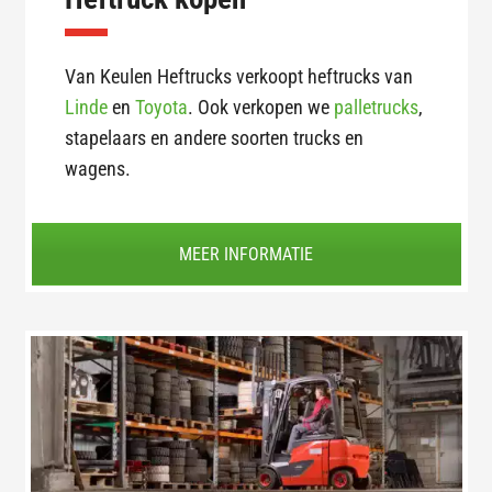
Van Keulen Heftrucks verkoopt heftrucks van
Linde
en
Toyota
. Ook verkopen we
palletrucks
,
stapelaars en andere soorten trucks en
wagens.
MEER INFORMATIE