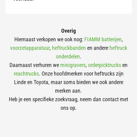
Overig
Hiernaast verkopen we ook nog:
FIAMM batterijen
,
voorzetapparatuur
,
heftruckbanden
en andere
heftruck
onderdelen
.
Daarnaast verhuren we
minigravers
,
orderpicktrucks
en
reachtrucks
. Onze hoofdmerken voor heftrucks zijn
Linde en Toyota, maar soms bieden we ook andere
merken aan.
Heb je een specifieke zoekvraag, neem dan contact met
ons op.