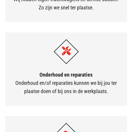
Zo zijn we snel ter plaatse.
Onderhoud en reparaties
Onderhoud en/of reparaties kunnen we bij jou ter
plaatse doen of bij ons in de werkplaats.