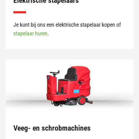
Elektrische stapelaars
Je kunt bij ons een elektrische stapelaar kopen of
stapelaar huren
.
Veeg- en schrobmachines