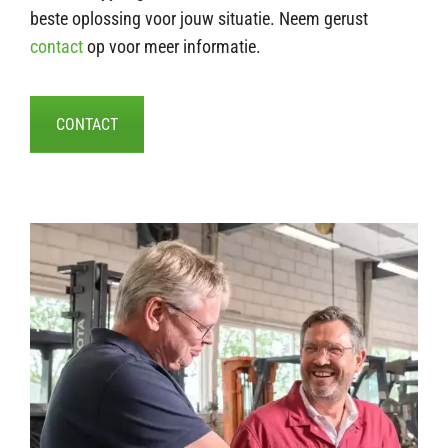
beste oplossing voor jouw situatie. Neem gerust
contact
op voor meer informatie.
CONTACT