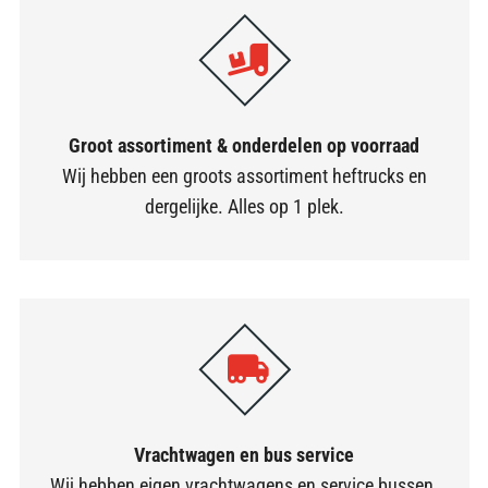
Groot assortiment & onderdelen op voorraad
Wij hebben een groots assortiment heftrucks en
dergelijke. Alles op 1 plek.
Vrachtwagen en bus service
Wij hebben eigen vrachtwagens en service bussen.