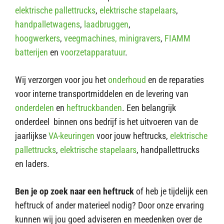
elektrische pallettrucks
,
elektrische stapelaars
,
handpalletwagens
,
laadbruggen
,
hoogwerkers
,
veegmachines,
minigravers
,
FIAMM
batterijen
en
voorzetapparatuur
.
Wij verzorgen voor jou het
onderhoud
en de reparaties
voor interne transportmiddelen en de levering van
onderdelen
en
heftruckbanden
. Een belangrijk
onderdeel binnen ons bedrijf is het uitvoeren van de
jaarlijkse
VA-keuringen
voor jouw heftrucks,
elektrische
pallettrucks
,
elektrische stapelaars
, handpallettrucks
en laders.
Ben je op zoek naar een heftruck
of heb je tijdelijk een
heftruck of ander materieel nodig? Door onze ervaring
kunnen wij jou goed adviseren en meedenken over de