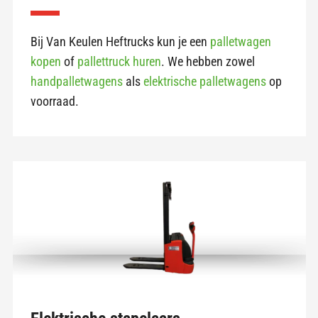
Bij Van Keulen Heftrucks kun je een
palletwagen
kopen
of
pallettruck huren
. We hebben zowel
handpalletwagens
als
elektrische palletwagens
op
voorraad.