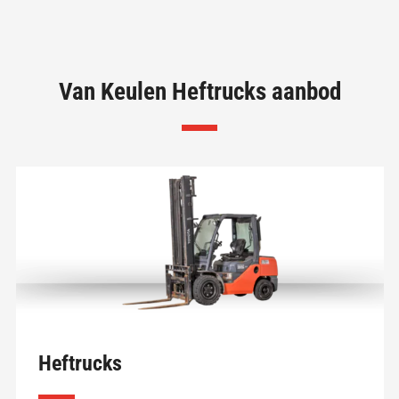
Van Keulen Heftrucks aanbod
Heftrucks