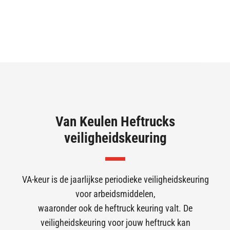
Van Keulen Heftrucks
veiligheidskeuring
VA-keur is de jaarlijkse periodieke veiligheidskeuring
voor arbeidsmiddelen,
waaronder ook de heftruck keuring valt. De
veiligheidskeuring voor jouw heftruck kan