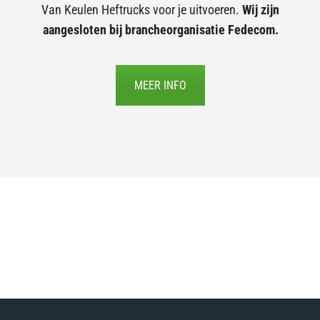
Van Keulen Heftrucks voor je uitvoeren.
Wij zijn
aangesloten bij brancheorganisatie Fedecom.
MEER INFO