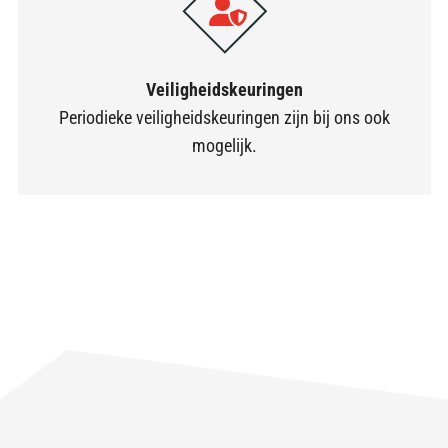
Veiligheidskeuringen
Periodieke veiligheidskeuringen zijn bij ons ook
mogelijk.