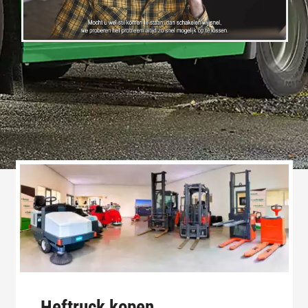
Heftruck kopen