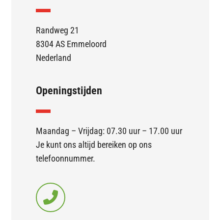
Randweg 21
8304 AS Emmeloord
Nederland
Openingstijden
Maandag – Vrijdag: 07.30 uur – 17.00 uur
Je kunt ons altijd bereiken op ons
telefoonnummer.