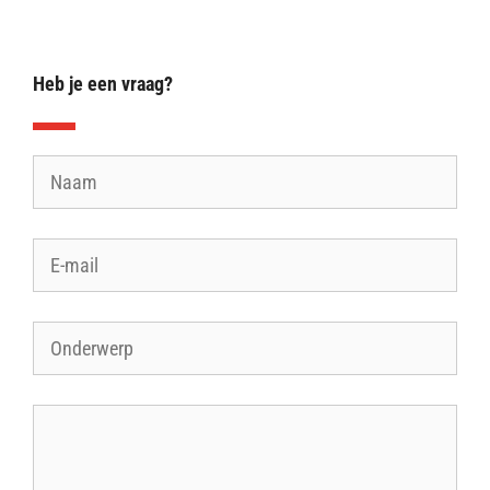
Heb je een vraag?