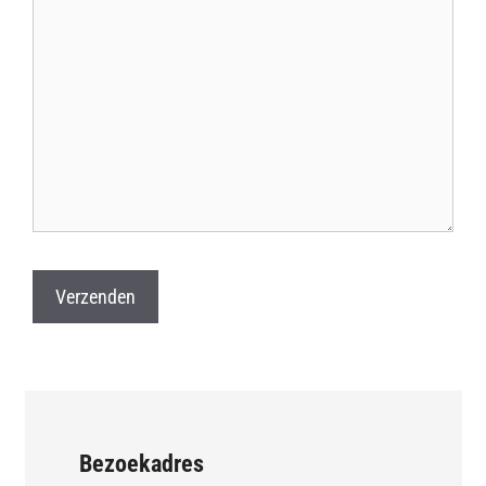
Bezoekadres