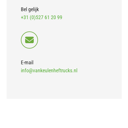
Bel gelijk
+31 (0)527 61 20 99
E-mail
info@vankeulenheftrucks.nl