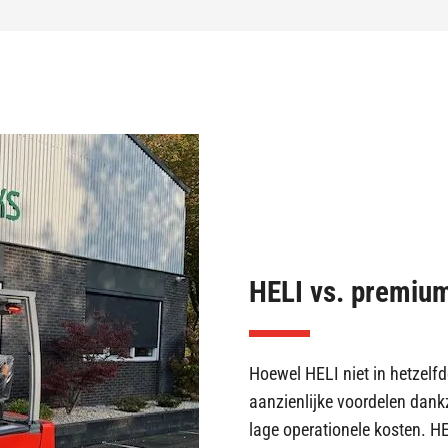
HELI vs. premium
Hoewel HELI niet in hetzel
aanzienlijke voordelen dank
lage operationele kosten. HE