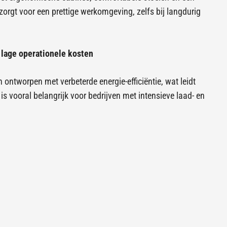
 zorgt voor een prettige werkomgeving, zelfs bij langdurig
 lage operationele kosten
 ontworpen met verbeterde energie-efficiëntie, wat leidt
 is vooral belangrijk voor bedrijven met intensieve laad- en