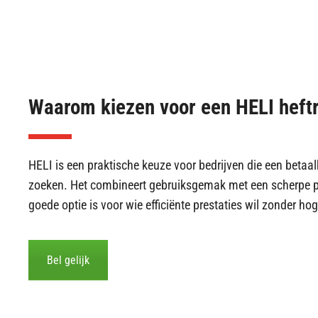
Waarom kiezen voor een HELI heft
HELI is een praktische keuze voor bedrijven die een betaal
zoeken. Het combineert gebruiksgemak met een scherpe pr
goede optie is voor wie efficiënte prestaties wil zonder ho
Bel gelijk