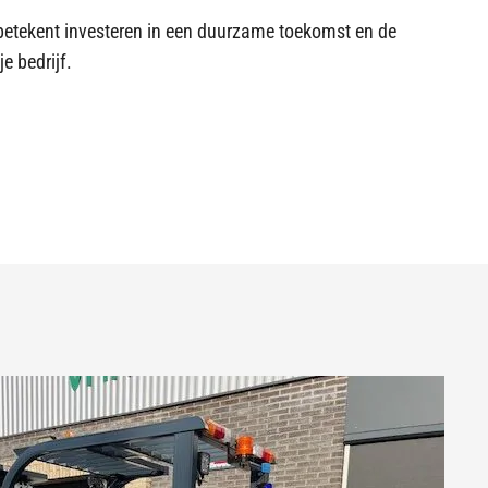
betekent investeren in een duurzame toekomst en de
e bedrijf.