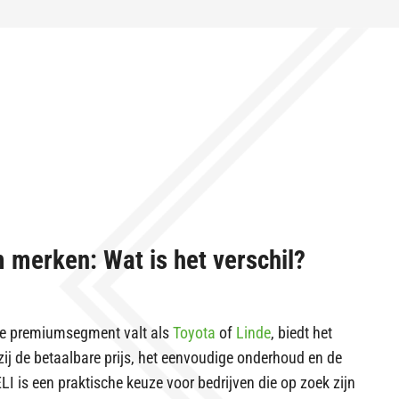
 merken: Wat is het verschil?
fde premiumsegment valt als
Toyota
of
Linde
, biedt het
zij de betaalbare prijs, het eenvoudige onderhoud en de
LI is een praktische keuze voor bedrijven die op zoek zijn