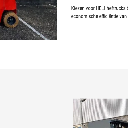
Kiezen voor HELI heftrucks 
economische efficiëntie van j