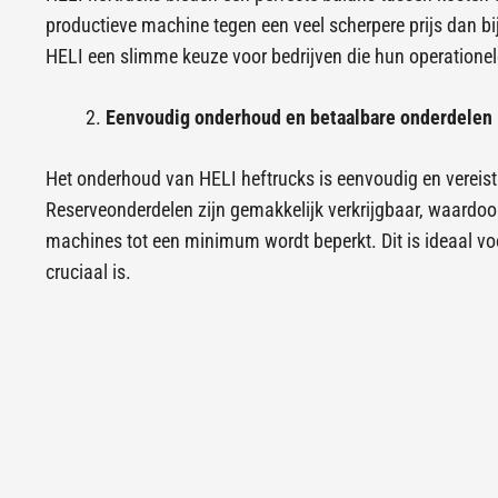
productieve machine tegen een veel scherpere prijs dan b
HELI een slimme keuze voor bedrijven die hun operationele
Eenvoudig onderhoud en betaalbare onderdelen
Het onderhoud van HELI heftrucks is eenvoudig en vereist
Reserveonderdelen zijn gemakkelijk verkrijgbaar, waardoor 
machines tot een minimum wordt beperkt. Dit is ideaal voo
cruciaal is.