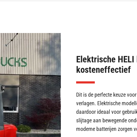
Elektrische HELI 
kosteneffectief
Dit is de perfecte keuze voo
verlagen. Elektrische modelle
daardoor ideaal voor gebrui
slijtage aan bewegende onde
moderne batterijen zorgen v